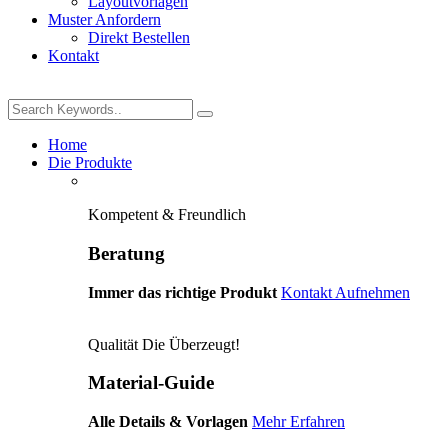
Layoutvorlagen
Muster Anfordern
Direkt Bestellen
Kontakt
Home
Die Produkte
Kompetent & Freundlich
Beratung
Immer das richtige Produkt
Kontakt Aufnehmen
Qualität Die Überzeugt!
Material-Guide
Alle Details & Vorlagen
Mehr Erfahren