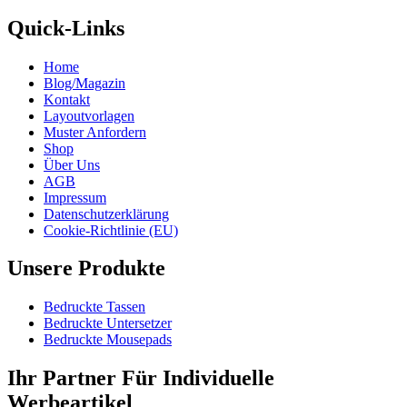
Quick-Links
Home
Blog/Magazin
Kontakt
Layoutvorlagen
Muster Anfordern
Shop
Über Uns
AGB
Impressum
Datenschutzerklärung
Cookie-Richtlinie (EU)
Unsere Produkte
Bedruckte Tassen
Bedruckte Untersetzer
Bedruckte Mousepads
Ihr Partner Für Individuelle
Werbeartikel