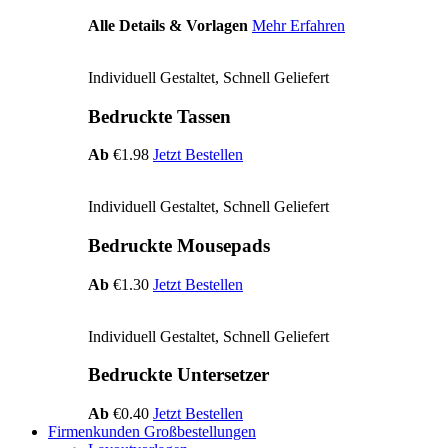
Alle Details & Vorlagen
Mehr Erfahren
Individuell Gestaltet, Schnell Geliefert
Bedruckte Tassen
Ab
€1.98
Jetzt Bestellen
Individuell Gestaltet, Schnell Geliefert
Bedruckte Mousepads
Ab
€1.30
Jetzt Bestellen
Individuell Gestaltet, Schnell Geliefert
Bedruckte Untersetzer
Ab
€0.40
Jetzt Bestellen
Firmenkunden Großbestellungen