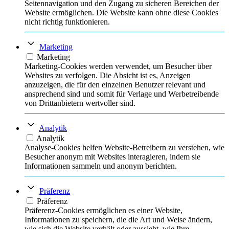
Seitennavigation und den Zugang zu sicheren Bereichen der
Website ermöglichen. Die Website kann ohne diese Cookies
nicht richtig funktionieren.
Marketing
Marketing
Marketing-Cookies werden verwendet, um Besucher über
Websites zu verfolgen. Die Absicht ist es, Anzeigen
anzuzeigen, die für den einzelnen Benutzer relevant und
ansprechend sind und somit für Verlage und Werbetreibende
von Drittanbietern wertvoller sind.
Analytik
Analytik
Analyse-Cookies helfen Website-Betreibern zu verstehen, wie
Besucher anonym mit Websites interagieren, indem sie
Informationen sammeln und anonym berichten.
Präferenz
Präferenz
Präferenz-Cookies ermöglichen es einer Website,
Informationen zu speichern, die die Art und Weise ändern,
wie sich die Website verhält oder aussieht, wie Ihre