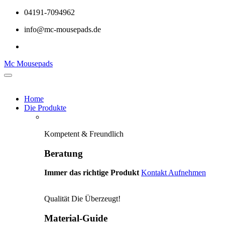
04191-7094962
info@mc-mousepads.de
Mc Mousepads
Home
Die Produkte
Kompetent & Freundlich
Beratung
Immer das richtige Produkt
Kontakt Aufnehmen
Qualität Die Überzeugt!
Material-Guide