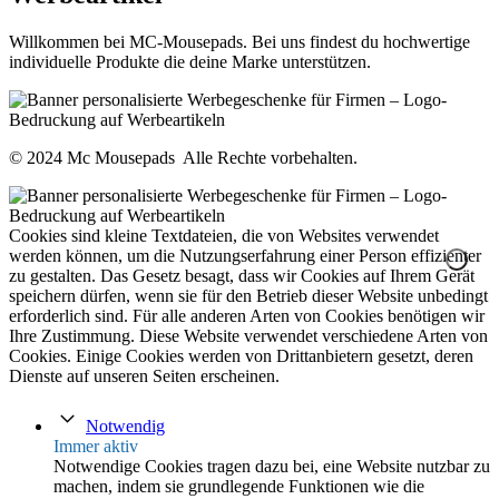
Willkommen bei MC-Mousepads. Bei uns findest du hochwertige
individuelle Produkte die deine Marke unterstützen.
© 2024 Mc Mousepads Alle Rechte vorbehalten.
Cookies sind kleine Textdateien, die von Websites verwendet
werden können, um die Nutzungserfahrung einer Person effizienter
zu gestalten. Das Gesetz besagt, dass wir Cookies auf Ihrem Gerät
speichern dürfen, wenn sie für den Betrieb dieser Website unbedingt
erforderlich sind. Für alle anderen Arten von Cookies benötigen wir
Ihre Zustimmung. Diese Website verwendet verschiedene Arten von
Cookies. Einige Cookies werden von Drittanbietern gesetzt, deren
Dienste auf unseren Seiten erscheinen.
Notwendig
Immer aktiv
Notwendige Cookies tragen dazu bei, eine Website nutzbar zu
machen, indem sie grundlegende Funktionen wie die