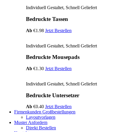
Individuell Gestaltet, Schnell Geliefert
Bedruckte Tassen
Ab
€1.98
Jetzt Bestellen
Individuell Gestaltet, Schnell Geliefert
Bedruckte Mousepads
Ab
€1.30
Jetzt Bestellen
Individuell Gestaltet, Schnell Geliefert
Bedruckte Untersetzer
Ab
€0.40
Jetzt Bestellen
Firmenkunden Großbestellungen
Layoutvorlagen
Muster Anfordern
Direkt Bestellen