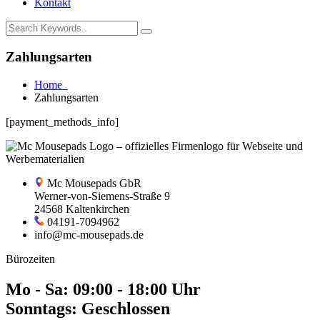
Kontakt
Zahlungsarten
Home
Zahlungsarten
[payment_methods_info]
Mc Mousepads GbR
Werner-von-Siemens-Straße 9
24568 Kaltenkirchen
04191-7094962
info@mc-mousepads.de
Bürozeiten
Mo - Sa: 09:00 - 18:00 Uhr
Sonntags: Geschlossen